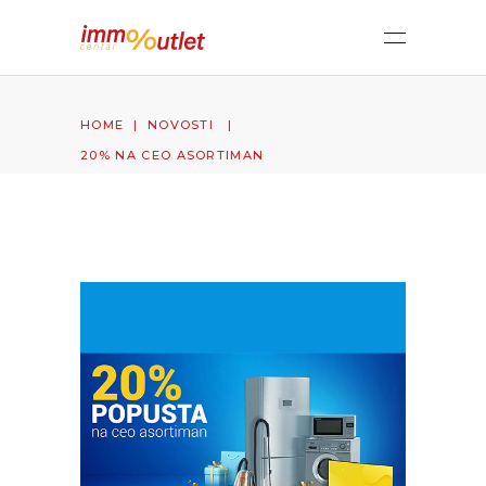
HOME
|
NOVOSTI
|
20% NA CEO ASORTIMAN