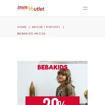
HOME
|
AKCIJE I POPUSTI
|
BEBAKIDS AKCIJA