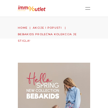
HOME
|
AKCIJE I POPUSTI
|
BEBAKIDS PROLEĆNA KOLEKCIJA JE
STIGLA!