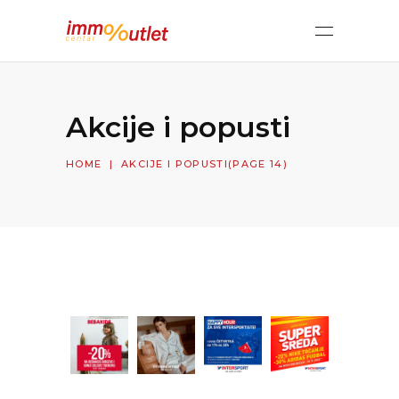
Akcije i popusti
HOME
|
AKCIJE I POPUSTI
(PAGE 14)