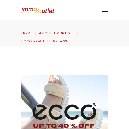
HOME
|
AKCIJE I POPUSTI
|
ECCO POPUSTI DO -40%