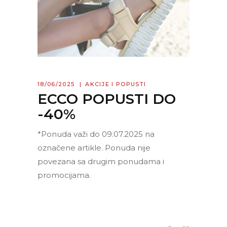
18/06/2025
AKCIJE I POPUSTI
ECCO POPUSTI DO
-40%
*Ponuda važi do 09.07.2025 na
označene artikle. Ponuda nije
povezana sa drugim ponudama i
promocijama.