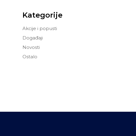
Kategorije
Akcije i popusti
Događaji
Novosti
Ostalo