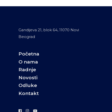
Gandijeva 21, blok 64, 11070 Novi
Beograd
Početna
O nama
Radnje
Novosti
Odluke
Kontakt