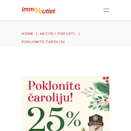
HOME
|
AKCIJE I POPUSTI
|
POKLONITE ČAROLIJU