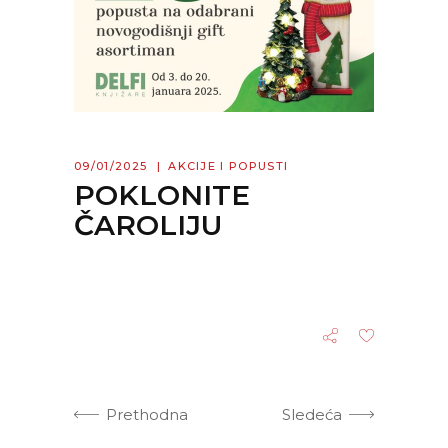
09/01/2025
AKCIJE I POPUSTI
POKLONITE
ČAROLIJU
Prethodna
Sledeća