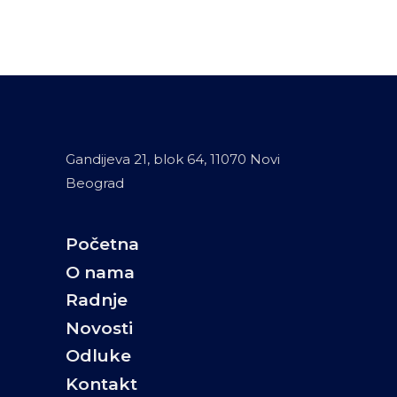
Gandijeva 21, blok 64, 11070 Novi
Beograd
Početna
O nama
Radnje
Novosti
Odluke
Kontakt