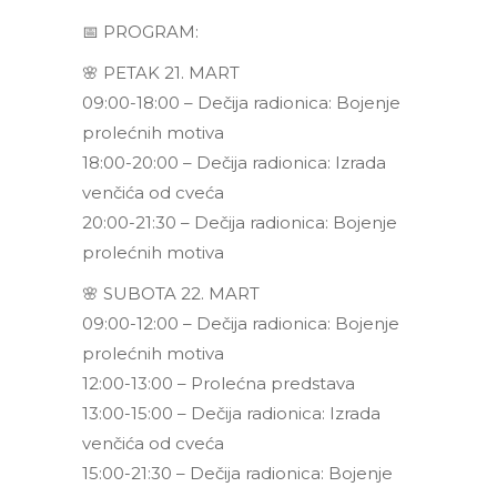
📅 PROGRAM:
🌸 PETAK 21. MART
09:00-18:00 – Dečija radionica: Bojenje
prolećnih motiva
18:00-20:00 – Dečija radionica: Izrada
venčića od cveća
20:00-21:30 – Dečija radionica: Bojenje
prolećnih motiva
🌸 SUBOTA 22. MART
09:00-12:00 – Dečija radionica: Bojenje
prolećnih motiva
12:00-13:00 – Prolećna predstava
13:00-15:00 – Dečija radionica: Izrada
venčića od cveća
15:00-21:30 – Dečija radionica: Bojenje