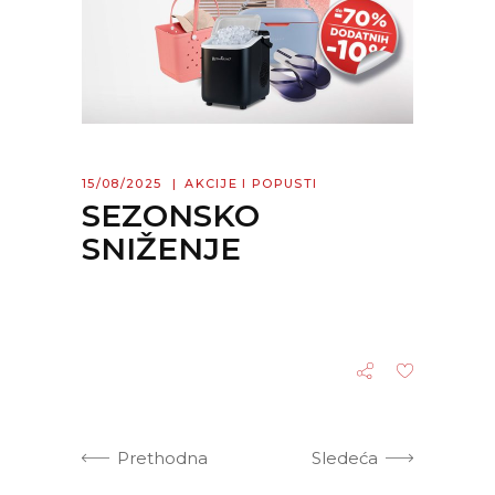
15/08/2025
AKCIJE I POPUSTI
SEZONSKO
SNIŽENJE
Prethodna
Sledeća