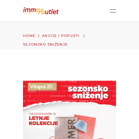
HOME
|
AKCIJE I POPUSTI
|
SEZONSKO SNIŽENJE