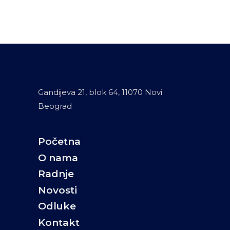
Gandijeva 21, blok 64, 11070 Novi
Beograd
Početna
O nama
Radnje
Novosti
Odluke
Kontakt