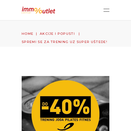
HOME
|
AKCIJE I POPUSTI
|
SPREMI SE ZA TRENING UZ SUPER UŠTEDE!