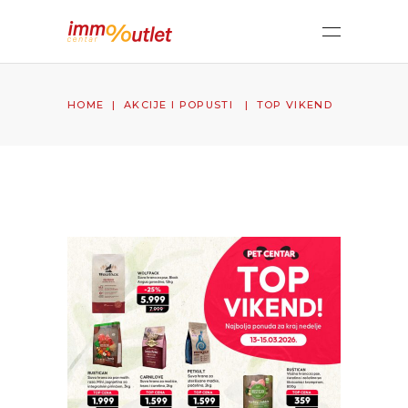
HOME
|
AKCIJE I POPUSTI
|
TOP VIKEND