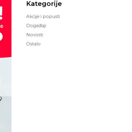
Kategorije
Akcije i popusti
Događaji
Novosti
Ostalo