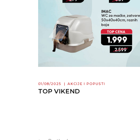
01/08/2025
AKCIJE I POPUSTI
TOP VIKEND