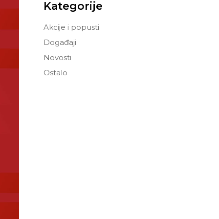
Kategorije
Akcije i popusti
Događaji
Novosti
Ostalo