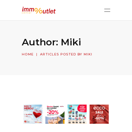
Author: Miki
HOME
|
ARTICLES POSTED BY MIKI