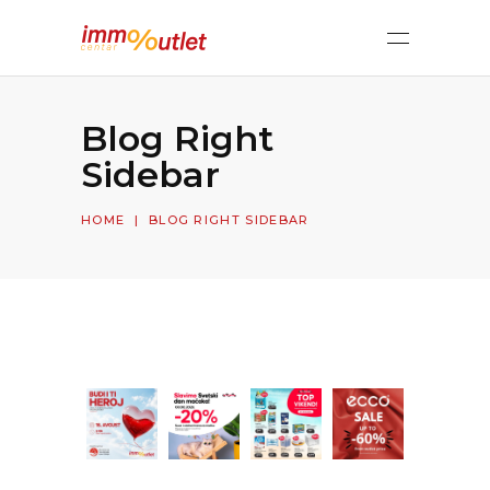
Blog Right
Sidebar
HOME
|
BLOG RIGHT SIDEBAR