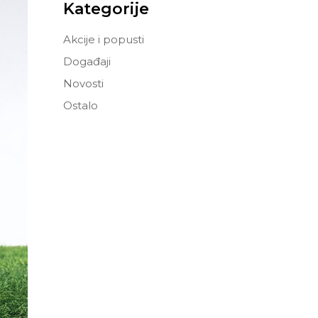
Kategorije
Akcije i popusti
Događaji
Novosti
Ostalo