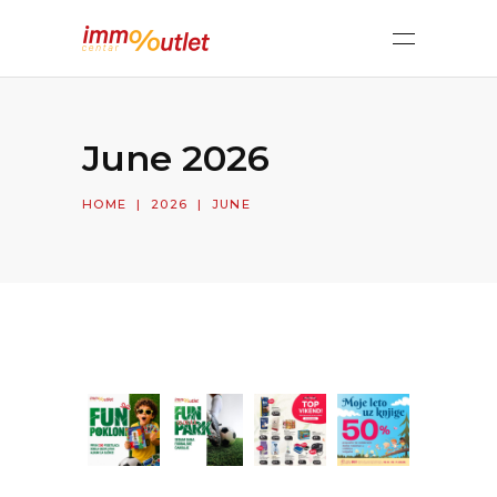
June 2026
HOME
|
2026
|
JUNE