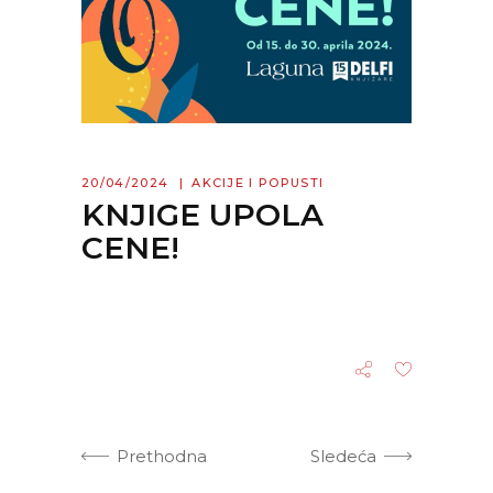
20/04/2024
AKCIJE I POPUSTI
KNJIGE UPOLA
CENE!
Prethodna
Sledeća