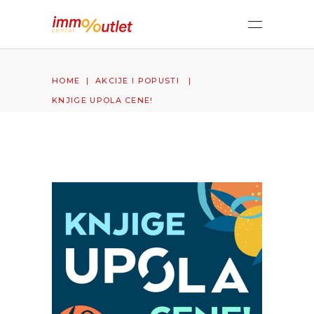
HOME
|
AKCIJE I POPUSTI
|
KNJIGE UPOLA CENE!