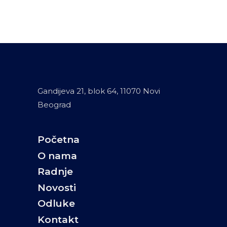
Gandijeva 21, blok 64, 11070 Novi
Beograd
Početna
O nama
Radnje
Novosti
Odluke
Kontakt