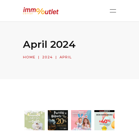
April 2024
HOME
|
2024
|
APRIL