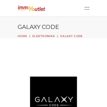
GALAXY CODE
HOME
|
ELEKTRONIKA
|
GALAXY CODE