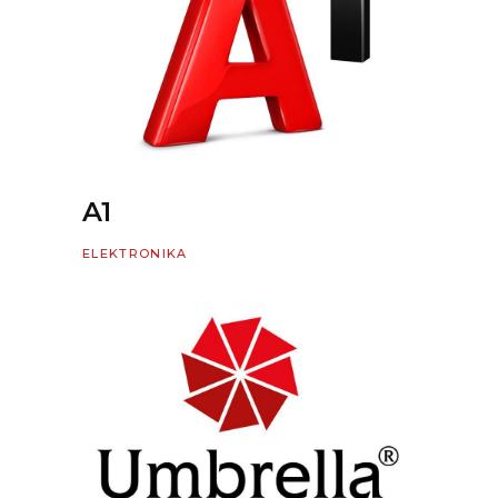
A1
ELEKTRONIKA