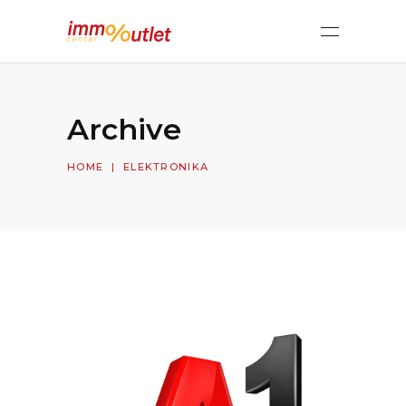
Archive
HOME
|
ELEKTRONIKA