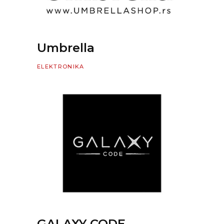
Umbrella
ELEKTRONIKA
GALAXY CODE