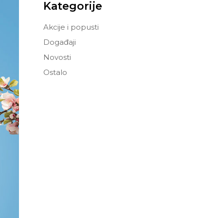
Kategorije
Akcije i popusti
Događaji
Novosti
Ostalo