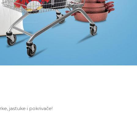
ke, jastuke i pokrivače!