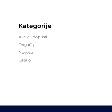
Kategorije
Akcije i popusti
Događaji
Novosti
Ostalo