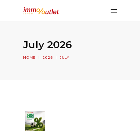
July 2026
HOME
|
2026
|
JULY