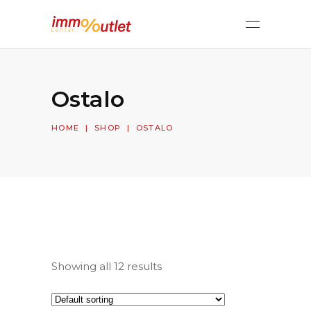
Ostalo
HOME
|
SHOP
|
OSTALO
Showing all 12 results