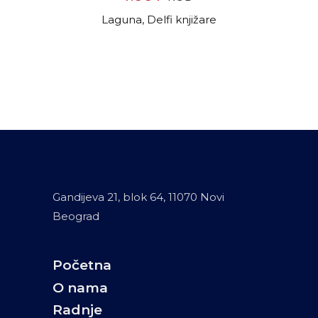
Laguna, Delfi knjižare
Gandijeva 21, blok 64, 11070 Novi
Beograd
Početna
O nama
Radnje