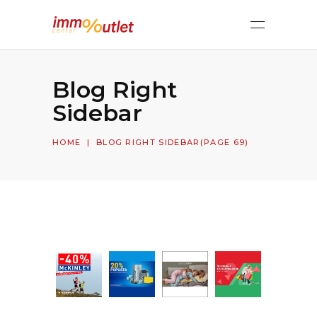
Blog Right
Sidebar
HOME
|
BLOG RIGHT SIDEBAR
(PAGE 69)