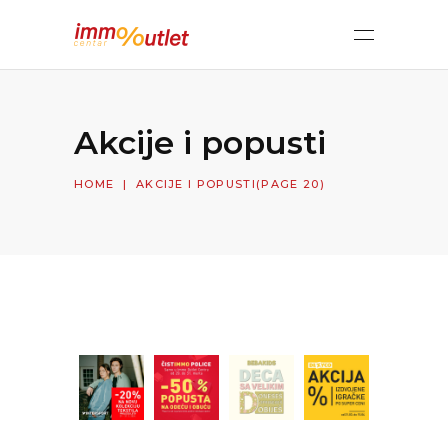
Akcije i popusti
HOME
|
AKCIJE I POPUSTI
(PAGE 20)